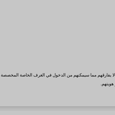
سام خاص بالعمر لا يفارقهم مما سيمكنهم من الدخول في الغرف الخاصة المخ
هويتهم.