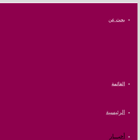
بحث عن
القائمة
الرئيسية
أخبـــار