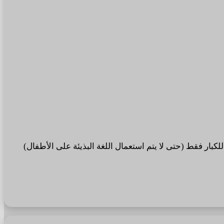
صصة للكبار فقط (حتى لا يتم استعمال اللغة البذيئة على الأطفال)