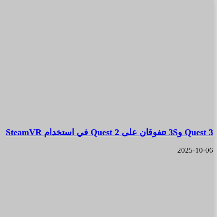
Quest 3 و3S تتفوقان على Quest 2 في استخدام SteamVR
2025-10-06