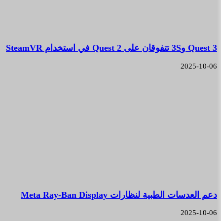
Quest 3 و3S تتفوقان على Quest 2 في استخدام SteamVR
2025-10-06
دعم العدسات الطبية لنظارات Meta Ray-Ban Display
2025-10-06