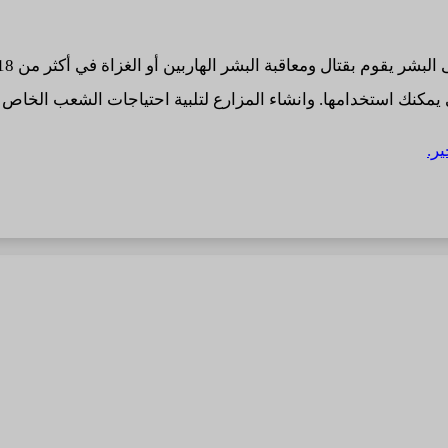
 يمكنك استخدامها. وانشاء المزارع لتلبية احتياجات الشعب الخاص 