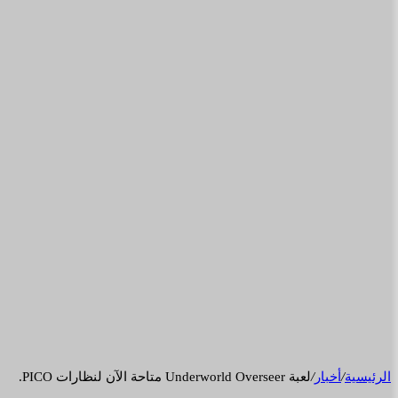
الرئيسية
/
أخبار
/
لعبة Underworld Overseer متاحة الآن لنظارات PICO.