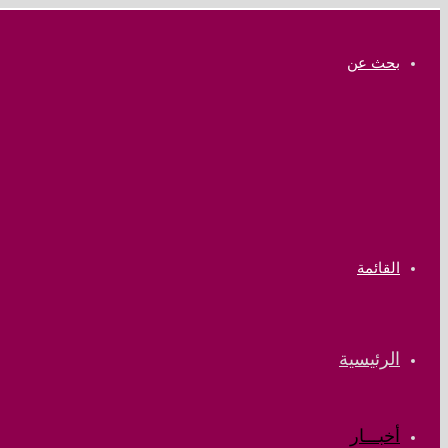
بحث عن
القائمة
الرئيسية
أخبـــار