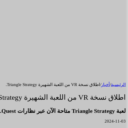
الرئيسية
/
أخبار
/
اطلاق نسخة VR من اللعبة الشهيرة Triangle Strategy.
اطلاق نسخة VR من اللعبة الشهيرة Triangle Strategy.
لعبة Triangle Strategy متاحة الآن عبر نظارات Quest.
2024-11-03