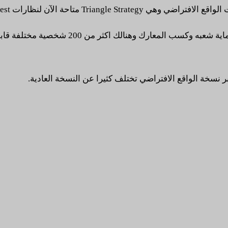
سخة الواقع الافتراضي تختلف كثيرا عن النسخة العادية.