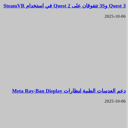
Quest 3 و3S تتفوقان على Quest 2 في استخدام SteamVR
2025-10-06
دعم العدسات الطبية لنظارات Meta Ray-Ban Display
2025-10-06