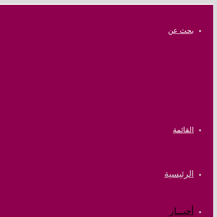
بحث عن
القائمة
الرئيسية
أخبـــار