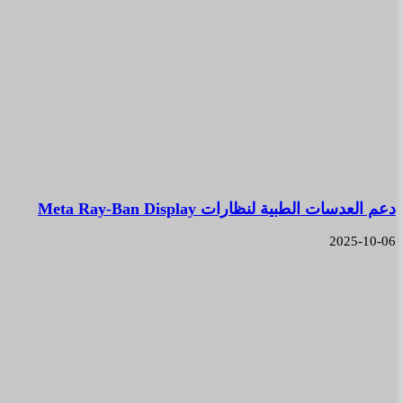
دعم العدسات الطبية لنظارات Meta Ray-Ban Display
2025-10-06