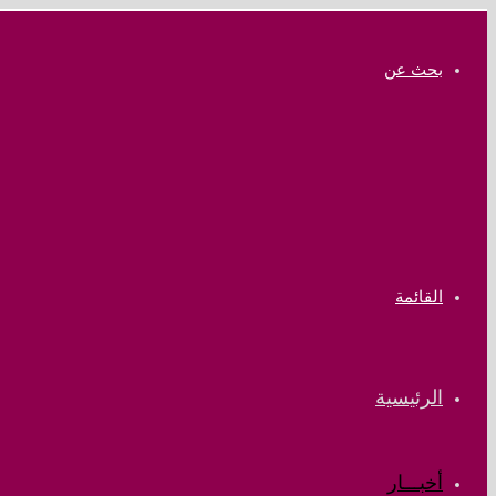
بحث عن
القائمة
الرئيسية
أخبـــار