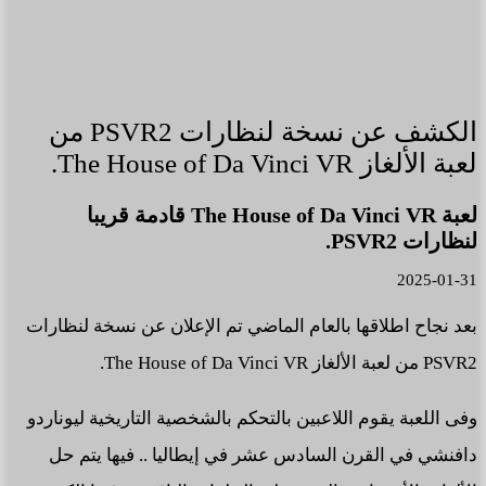
الكشف عن نسخة لنظارات PSVR2 من
لعبة الألغاز The House of Da Vinci VR.
لعبة The House of Da Vinci VR قادمة قريبا
لنظارات PSVR2.
2025-01-31
بعد نجاح اطلاقها بالعام الماضي تم الإعلان عن نسخة لنظارات
PSVR2 من لعبة الألغاز The House of Da Vinci VR.
وفى اللعبة يقوم اللاعبين بالتحكم بالشخصية التاريخية ليوناردو
دافنشي في القرن السادس عشر في إيطاليا .. فيها يتم حل