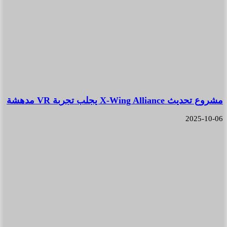
مشروع تحديث X-Wing Alliance يجلب تجربة VR مدهشة
2025-10-06