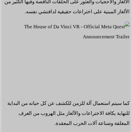
الألغاز والأحجيات والعثور على الحلقات الناقصة وفيها الكثير من
الألغاز المبنية على اختراعات حقيقية لدافنشي نفسه.
كما سيتم استعمال آلة للزمن للكشف عن كل حياته من البداية
للنهاية بكافة الاختراعات والألغاز مثل الهروب من الغرف
المغلقة وصناعة آلات الحرب المعقدة.