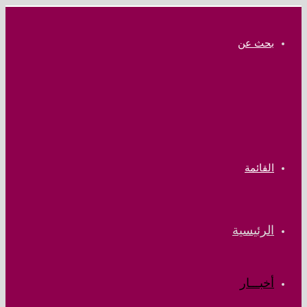
بحث عن
القائمة
الرئيسية
أخبـــار