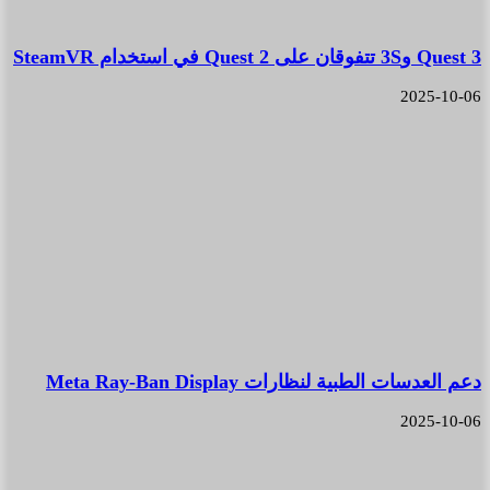
Quest 3 و3S تتفوقان على Quest 2 في استخدام SteamVR
2025-10-06
دعم العدسات الطبية لنظارات Meta Ray-Ban Display
2025-10-06