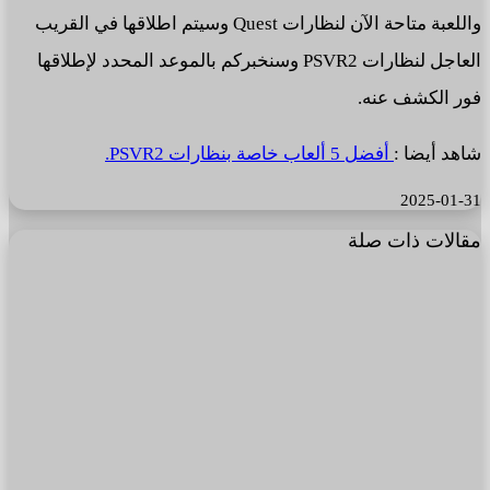
واللعبة متاحة الآن لنظارات Quest وسيتم اطلاقها في القريب
العاجل لنظارات PSVR2 وسنخبركم بالموعد المحدد لإطلاقها
فور الكشف عنه.
شاهد أيضا :
أفضل 5 ألعاب خاصة بنظارات PSVR2.
2025-01-31
مقالات ذات صلة