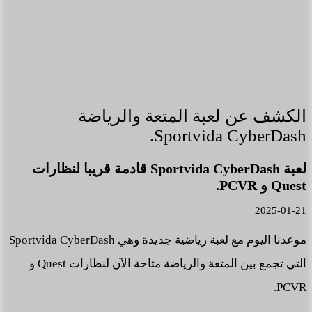
الكشف عن لعبة المتعة والرياضة
Sportvida CyberDash.
لعبة Sportvida CyberDash قادمة قريبا لنظارات
Quest و PCVR.
2025-01-21
موعدنا اليوم مع لعبة رياضية جديدة وهي Sportvida CyberDash
التي تجمع بين المتعة والرياضة متاحة الآن لنظارات Quest و
PCVR.