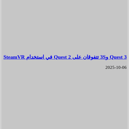
Quest 3 و3S تتفوقان على Quest 2 في استخدام SteamVR
2025-10-06