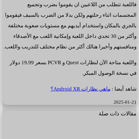
فاللعبة تتطلب من اللاعبين ان يقوموا بضرب وتجميع
المجسمات اثناء رحلتهم ولكن بدلا من الضرب بالسيف فيقوموا
بالجري بالمكان واستخدام أيديهم مع مستويات صعوبة مختلفة
وأكثر من 30 تحدي داخل اللعبة وإمكانية اللعب مع الأصدقاء
ومنافستهم وأخيرا هنالك أكثر من نظام مختلف للتدريب واللعب.
واللعبة متاحة الآن لنظارات Quest و PCVR بسعر 19.99 دولار
في نسخة الوصول المبكر.
شاهد أيضا :
ماهي نظارات Android XR؟
2025-01-21
مقالات ذات صلة