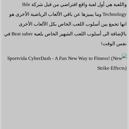
واللعبة هي أول لعبة واقع افتراضي من قبل شركة Ible
Technology وما يميزها عن باقي الألعاب الرياضية الأخرى هو
انها تجمع بين أسلوب اللعب الخاص بكل الألعاب الأخرى
بالإضافة الى أسلوب اللعب الشهير الخاص بلعبة Beat saber في
نفس الوقت!