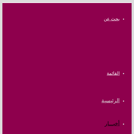
بحث عن
القائمة
الرئيسية
أخبـــار