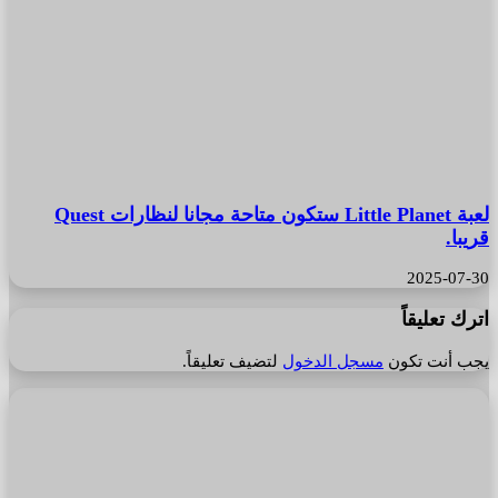
لعبة Little Planet ستكون متاحة مجانا لنظارات Quest
قريبا.
2025-07-30
اترك تعليقاً
يجب أنت تكون
مسجل الدخول
لتضيف تعليقاً.