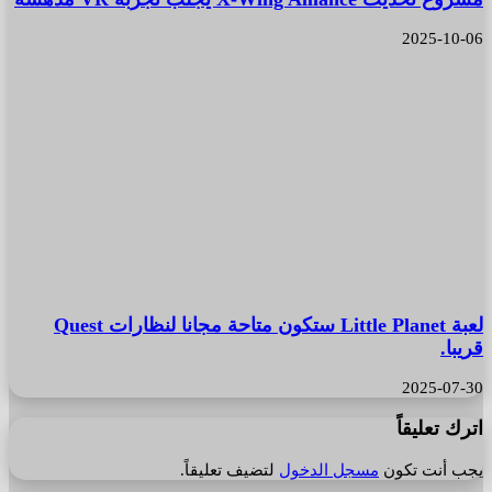
2025-10-06
لعبة Little Planet ستكون متاحة مجانا لنظارات Quest
قريبا.
2025-07-30
اترك تعليقاً
يجب أنت تكون
مسجل الدخول
لتضيف تعليقاً.