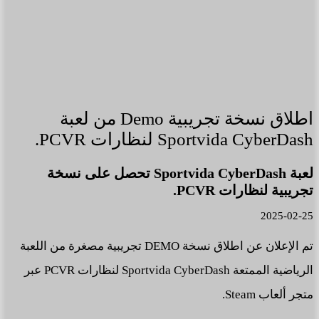
اطلاق نسخة تجريبية Demo من لعبة
Sportvida CyberDash لنظارات PCVR.
لعبة Sportvida CyberDash تحصل على نسخة
تجريبية لنظارات PCVR.
2025-02-25
تم الإعلان عن اطلاق نسخة DEMO تجريبية مصغرة من اللعبة
الرياضية الممتعة Sportvida CyberDash لنظارات PCVR عبر
متجر ألعاب Steam.