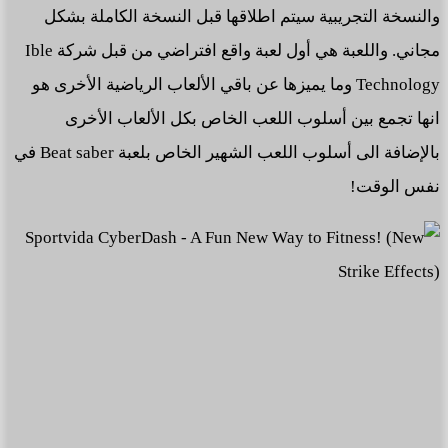
والنسخة التجريبية سيتم اطلاقها قبل النسخة الكاملة بشكل
مجاني. واللعبة هي أول لعبة واقع افتراضي من قبل شركة Ible
Technology وما يميزها عن باقي الألعاب الرياضية الأخرى هو
انها تجمع بين أسلوب اللعب الخاص بكل الألعاب الأخرى
بالإضافة الى أسلوب اللعب الشهير الخاص بلعبة Beat saber في
نفس الوقت!