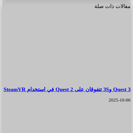
مقالات ذات صلة
Quest 3 و3S تتفوقان على Quest 2 في استخدام SteamVR
2025-10-06