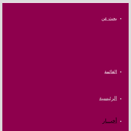
بحث عن
القائمة
الرئيسية
أخبـــار