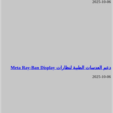
2025-10-06
دعم العدسات الطبية لنظارات Meta Ray-Ban Display
2025-10-06