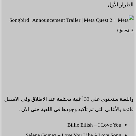
الطراز الأول.
واللعبة ستحتوى على 33 أغنية مختلفة عند الاطلاق وفى الاسفل
قائمة بالأغانى التي تم تأكيد وجودها فى اللعبة حتى الآن :
Billie Eilish – I Love You
Selena Gomez – Love You Like A Love Song