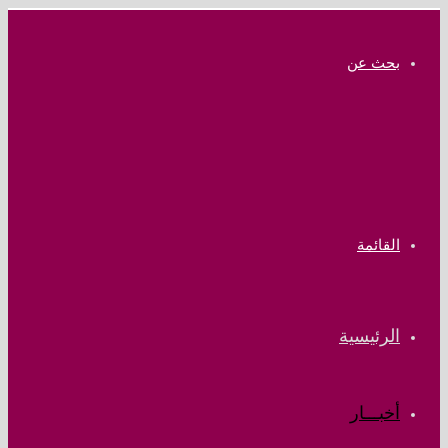
بحث عن
القائمة
الرئيسية
أخبـــار