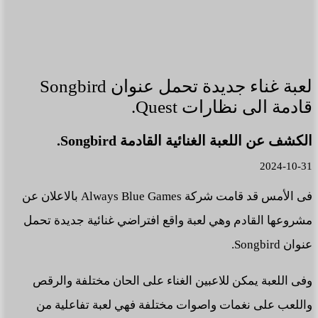
لعبة غناء جديدة تحمل عنوان Songbird
قادمة الى نظارات Quest.
الكشف عن اللعبة الغنائية القادمة Songbird.
2024-10-31
فى الأمس قد قامت شركة Always Blue Games بالاعلان عن
مشروعها القادم وهي لعبة واقع افتراضي غنائية جديدة تحمل
عنوان Songbird.
وفى اللعبة يمكن للاعبين الغناء على الحان مختلفة والرقص
واللعب على نغمات واصوات مختلفة فهي لعبة تفاعلية من