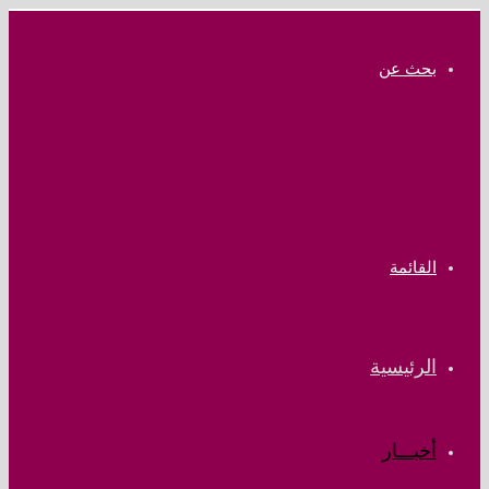
بحث عن
القائمة
الرئيسية
أخبـــار