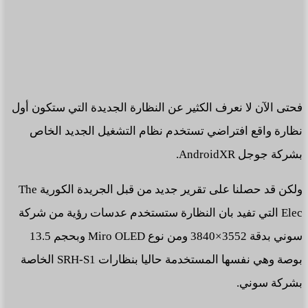
فحتى الآن لا نعرف الكثير عن النظارة الجديدة التي ستكون أول
نظارة واقع افتراضي تستخدم نظام التشغيل الجديد الخاص
بشركة جوجل AndroidXR.
ولكن قد حصلنا على تقرير جديد من قبل الجريدة الكورية The
Elec التي تفيد بان النظارة ستستخدم عدسات رؤية من شركة
سوني بدقة 3552×3840 ومن نوع Miro OLED وبحجم 13.5
بوصة وهي نفسها المستخدمة حاليا بنظارات SRH-S1 الخاصة
بشركة سوني.