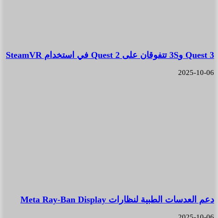
Quest 3 و3S تتفوقان على Quest 2 في استخدام SteamVR
2025-10-06
دعم العدسات الطبية لنظارات Meta Ray-Ban Display
2025-10-06