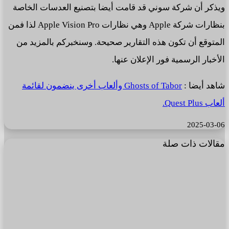
ويذكر أن شركة سوني قد قامت أيضا بتصنيع العدسات الخاصة
بنظارات شركة Apple وهي نظارات Apple Vision Pro لذا فمن
المتوقع أن تكون هذه التقارير صحيحة. وسنخبركم بالمزيد من
الأخبار الرسمية فور الإعلان عنها.
شاهد أيضا :
Ghosts of Tabor وألعاب أخرى ينضمون لقائمة
ألعاب Quest Plus.
2025-03-06
مقالات ذات صلة