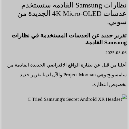
نظارات Samsung القادمة ستستخدم
عدسات 4K Micro-OLED الجديدة من
سوني.
تقرير جديد عن العدسات المستخدمة في نظارات
Samsung القادمة.
2025-03-06
أعلنا من قبل عن نظارة الواقع الافتراضي الجديدة القادمة من
سامسونج وهي Project Moohan والآن لدينا تقرير جديد
بخصوص النظارة.