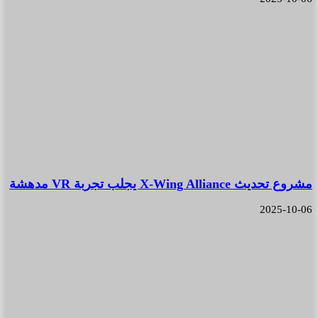
مشروع تحديث X-Wing Alliance يجلب تجربة VR مدهشة
2025-10-06