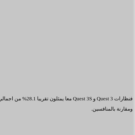
ومقارنة بالمنافسين.