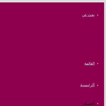
بحث عن
القائمة
الرئيسية
أخبـــار