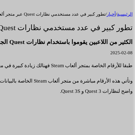
الرئيسية
/
أخبار
/
تطور كبير في عدد مستخدمي نظارات Quest عبر متجر ألعاب Steam.
تطور كبير في عدد مستخدمي نظارات Quest عبر متجر ألعاب Steam.
الكثير من اللاعبين يقوموا باستخدام نظارات Quest الجديدة لتوصيلها بالحاسب الشخصي PCVR.
2025-02-08
طبقا للأرقام الخاصة بمتجر ألعاب Steam فهنالك زيادة كبيرة في معدل اللاعبين المسجلين الذين يقوموا باستخدام نظارات Quest الجديدة للعب.
واضح لنظارات Quest 3 و Quest 3S.