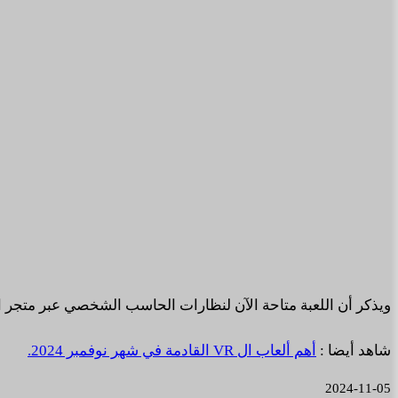
ويذكر أن اللعبة متاحة الآن لنظارات الحاسب الشخصي عبر متجر العاب Steam ونظارات البلايستيش
شاهد أيضا :
أهم ألعاب ال VR القادمة في شهر نوفمبر 2024.
2024-11-05