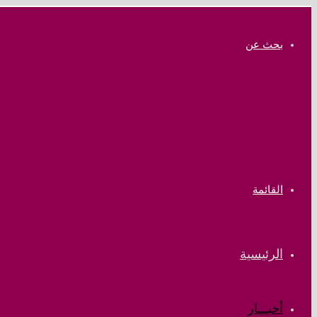
بحث عن
القائمة
الرئيسية
أخبـــار