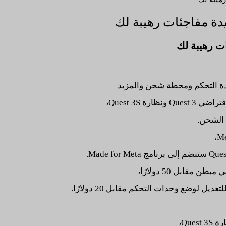
 الشحن.
ابل 50 دولارًا،
لوضع وحدات التحكم مقابل 20 دولارًا.