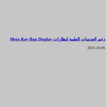
دعم العدسات الطبية لنظارات Meta Ray-Ban Display
2025-10-06