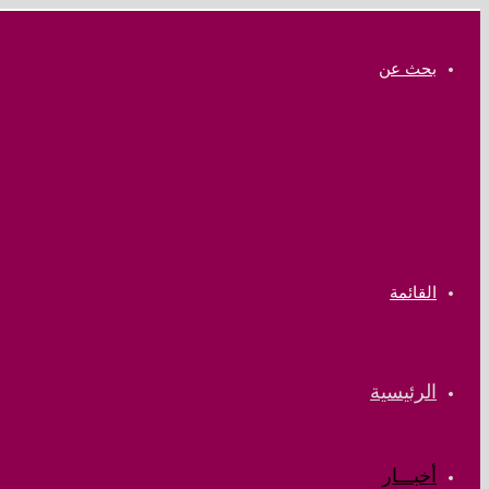
بحث عن
القائمة
الرئيسية
أخبـــار