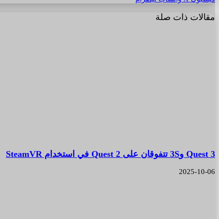
مقالات ذات صلة
Quest 3 و3S تتفوقان على Quest 2 في استخدام SteamVR
2025-10-06