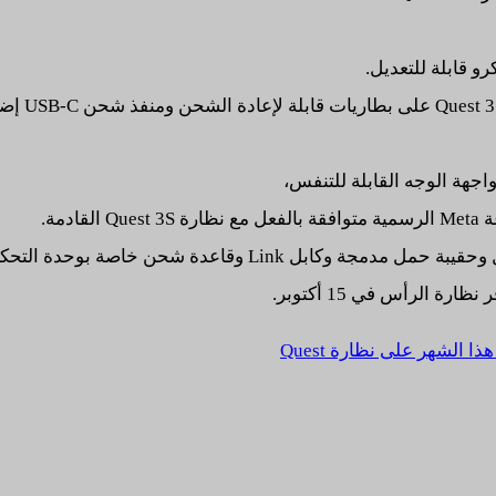
و قابلة للتعديل.