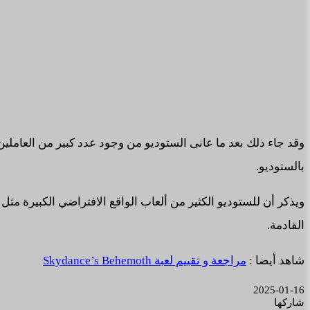
بالستوديو.
القادمة.
شاهد أيضا :
مراجعة و تقييم لعبة Skydance’s Behemoth
2025-01-16
شاركها