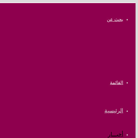
بحث عن
القائمة
الرئيسية
أخبـــار