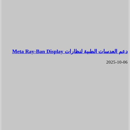
دعم العدسات الطبية لنظارات Meta Ray-Ban Display
2025-10-06