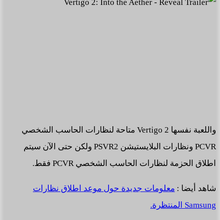
واللعبة نفسها Vertigo 2 متاحة لنظارات الحاسب الشخصي
PCVR ونظارات البلايستيشن PSVR2 ولكن حتى الآن سيتم
اطلاق الحزمة لنظارات الحاسب الشخصي PCVR فقط.
شاهد أيضا :
معلومات جديدة حول موعد اطلاق نظارات
Samsung المنتظرة.