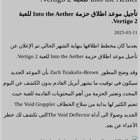
تأجيل موعد اطلاق حزمة Into the Aether للعبة
Vertigo 2.
2025-03-11
بعدما كان مخطط اطلاقها بنهاية الشهر الحالي تم الإعلان عن
تأجيل موعد اطلاق حزمة Into the Aether للعبة Vertigo 2.
وقد وضح المطور Zach Tsiakalis-Brown بأن الموعد الجديد
سيكون في توقيت ما بشهر أبريل القادم بدون الكشف عن اليوم
المحدد وتعتبر الحزمة من أهم المحتويات القادمة للعبة حيث
تضم الكثير لها بداية من سلاح الخطاف The Void Grappler
الجديد وصولا الى أداة The Void Deflectorالتى تكشف لك خطر
الأعداء عن بعد.