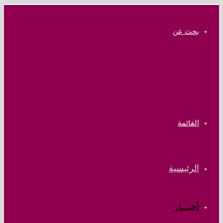
بحث عن
القائمة
الرئيسية
أخبـــار