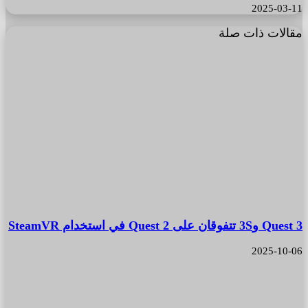
2025-03-11
مقالات ذات صلة
Quest 3 و3S تتفوقان على Quest 2 في استخدام SteamVR
2025-10-06