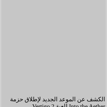
الكشف عن الموعد الجديد لإطلاق حزمة
Into the Aether للعبة Vertigo 2.