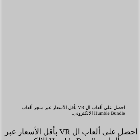
احصل على ألعاب ال VR بأقل الأسعار عبر متجر ألعاب
Humble Bundle الالكتروني.
احصل على ألعاب ال VR بأقل الأسعار عبر