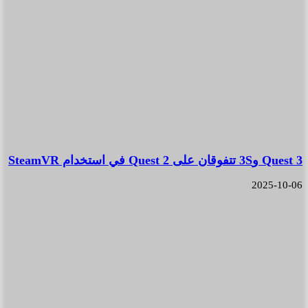
Quest 3 و3S تتفوقان على Quest 2 في استخدام SteamVR
2025-10-06