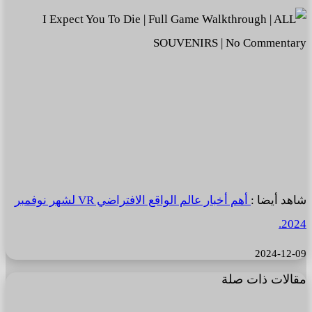
شاهد أيضا :
أهم أخبار عالم الواقع الافتراضي VR لشهر نوفمبر
2024.
2024-12-09
مقالات ذات صلة