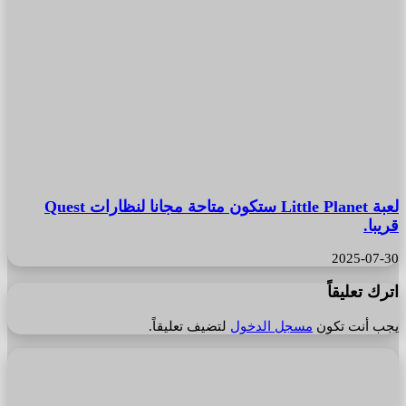
لعبة Little Planet ستكون متاحة مجانا لنظارات Quest
قريبا.
2025-07-30
اترك تعليقاً
يجب أنت تكون
مسجل الدخول
لتضيف تعليقاً.