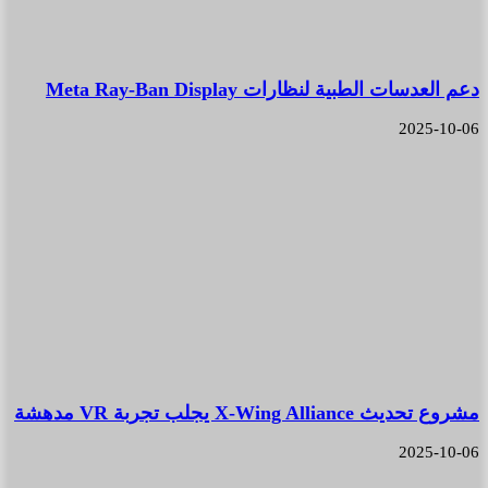
دعم العدسات الطبية لنظارات Meta Ray-Ban Display
2025-10-06
مشروع تحديث X-Wing Alliance يجلب تجربة VR مدهشة
2025-10-06