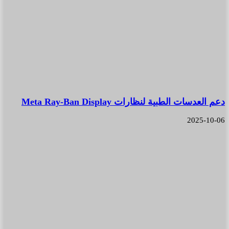
دعم العدسات الطبية لنظارات Meta Ray-Ban Display
2025-10-06