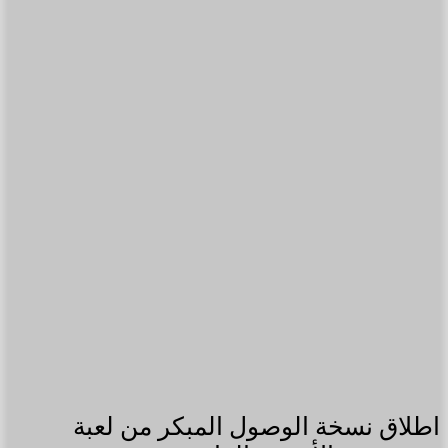
اطلاق نسخة الوصول المبكر من لعبة