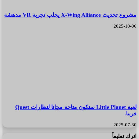
مشروع تحديث X-Wing Alliance يجلب تجربة VR مدهشة
2025-10-06
لعبة Little Planet ستكون متاحة مجانا لنظارات Quest
قريبا.
2025-07-30
اترك تعليقاً