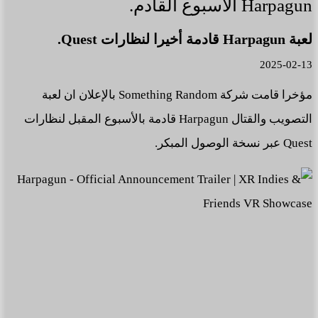
Harpagun الأسبوع القادم.
لعبة Harpagun قادمة أخيرا لنظارات Quest.
2025-02-13
مؤخرا قامت شركة Something Random بالإعلان ان لعبة
التصويب والقتال Harpagun قادمة بالأسبوع المقبل لنظارات
Quest عبر نسخة الوصول المبكر.