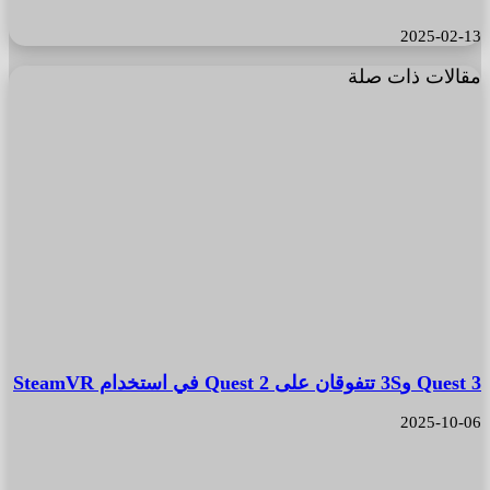
2025-02-13
مقالات ذات صلة
Quest 3 و3S تتفوقان على Quest 2 في استخدام SteamVR
2025-10-06