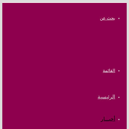
بحث عن
القائمة
الرئيسية
أخبـــار