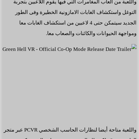
واللعبة من العاب المغامرات التي فيها يقوم اللاعبين بتجربة
التوغل واستكشاف الغابات الامازونية الخطيرة وفى الطور
الجديد سيتمكن حتى 4 لاعبين من استكشاف الغابات معا
ومواجهة الحيوانات والكائنات والصعاب معا.
واللعبة متاحة أيضا لنظارات الحاسب الشخصي PCVR عبر متجر