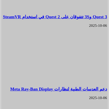
Quest 3 و3S تتفوقان على Quest 2 في استخدام SteamVR
2025-10-06
دعم العدسات الطبية لنظارات Meta Ray-Ban Display
2025-10-06