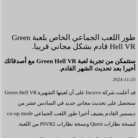
طور اللعب الجماعي الخاص بلعبة Green
Hell VR قادم بشكل مجاني قريبا.
ستتمكن من تجربة لعبة Green Hell VR مع أصدقائك
أخيرا بعد تحديث الشهر القادم.
2024-11-23
قد أعلنت شركة Incuvo على أن لعبتها الشهيرة Green Hell VR
ستحصل على تحديث مجاني جديد في السادس عشر من
ديسمبر القادم يضيف أخيرا طور اللعب الجماعي co-op mode
لنسخة نظارات Quest ونسخة نظارات PSVR2 من اللعبة.