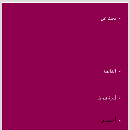
بحث عن
القائمة
الرئيسية
أخبـــار