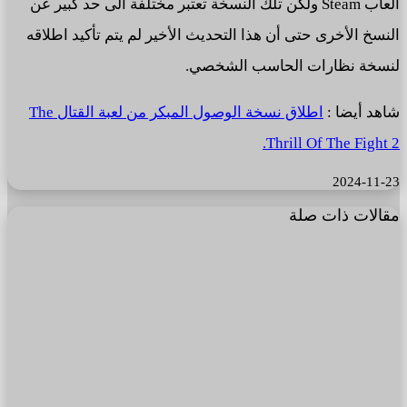
العاب Steam ولكن تلك النسخة تعتبر مختلفة الى حد كبير عن
النسخ الأخرى حتى أن هذا التحديث الأخير لم يتم تأكيد اطلاقه
لنسخة نظارات الحاسب الشخصي.
شاهد أيضا :
اطلاق نسخة الوصول المبكر من لعبة القتال The
Thrill Of The Fight 2.
2024-11-23
مقالات ذات صلة