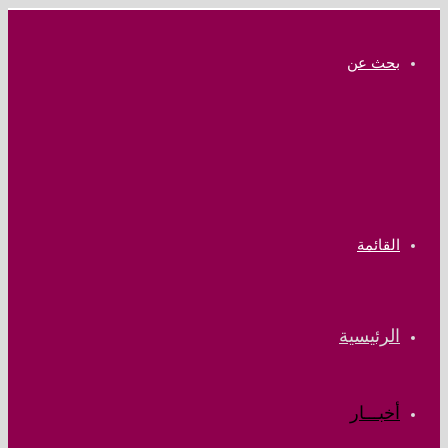
بحث عن
القائمة
الرئيسية
أخبـــار