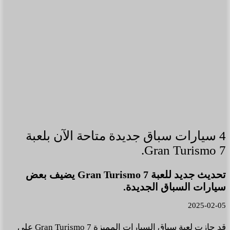
4 سيارات سباق جديدة متاحة الآن بلعبة
Gran Turismo 7.
تحديث جديد للعبة Gran Turismo 7 يضيف بعض
سيارات السباق الجديدة.
2025-02-05
قد حازت لعبة سباق السيارات المميزة Gran Turismo 7 على