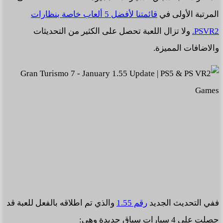
المرتبة الأولى في
قائمتنا لأفضل 5 ألعاب خاصة بنظارات
PSVR2.
ولا تزال اللعبة تحصل على الكثير من التحديثات
والاضافات المميزة.
ففي التحديث الجديد
رقم 1.55
والذي تم اطلاقه بالفعل للعبة قد
حصلت على 4 سيارات سباق جديدة وهي: