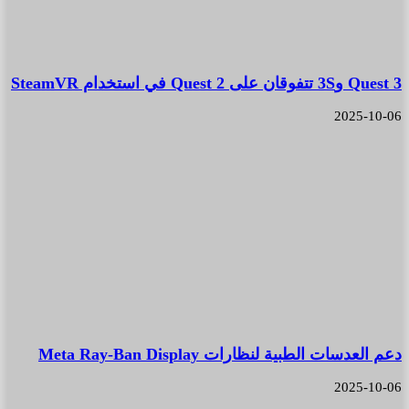
Quest 3 و3S تتفوقان على Quest 2 في استخدام SteamVR
2025-10-06
دعم العدسات الطبية لنظارات Meta Ray-Ban Display
2025-10-06