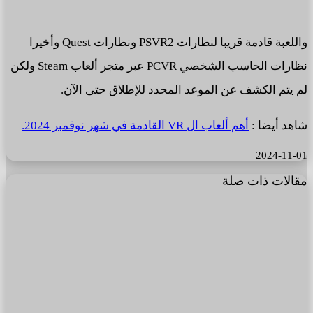
واللعبة قادمة قريبا لنظارات PSVR2 ونظارات Quest وأخيرا
نظارات الحاسب الشخصي PCVR عبر متجر ألعاب Steam ولكن
لم يتم الكشف عن الموعد المحدد للإطلاق حتى الآن.
شاهد أيضا :
أهم ألعاب ال VR القادمة في شهر نوفمبر 2024.
2024-11-01
مقالات ذات صلة