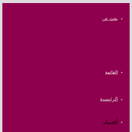
بحث عن
القائمة
الرئيسية
أخبـــار