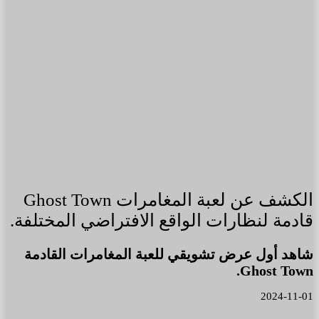
الكشف عن لعبة المغامرات Ghost Town
قادمة لنظارات الواقع الافتراضي المختلفة.
شاهد أول عرض تشويقي للعبة المغامرات القادمة
Ghost Town.
2024-11-01