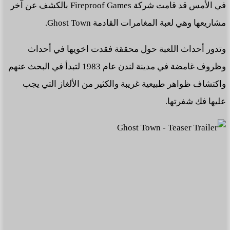
في الأمس قد قامت شركة Fireproof Games بالكشف عن آخر
مشاريعها وهي لعبة المغامرات القادمة Ghost Town.
وتدور أحداث اللعبة حول محققة فقدت اخويها في أحداث
وظروف غامضة في مدينة لندن عام 1983 لتبدأ في البحث عنهم
واكتشاف ظواهر طبيعية غريبة والكثير من الألغاز التي يجب
عليها فك شفرتها.