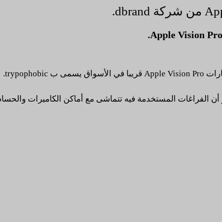
 الفراغات المستخدمة فيه تتماشى مع أماكن الكاميرات والحساسات