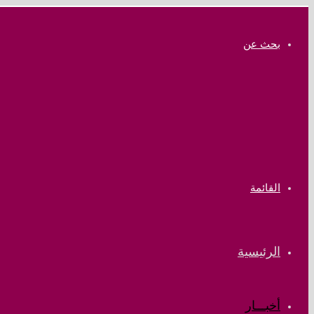
بحث عن
القائمة
الرئيسية
أخبـــار