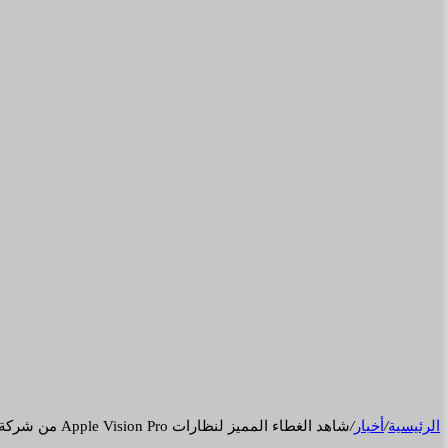
الرئيسية
/
أخبار
/
شاهد الغطاء المميز لنظارات Apple Vision Pro من شركة dbrand.