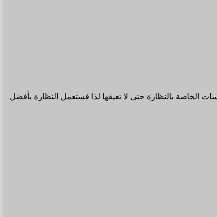
 الخاصة بالنظارة حتى لا تعيقها لذا فستعمل النظارة بأفضل