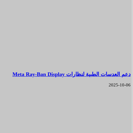
دعم العدسات الطبية لنظارات Meta Ray-Ban Display
2025-10-06