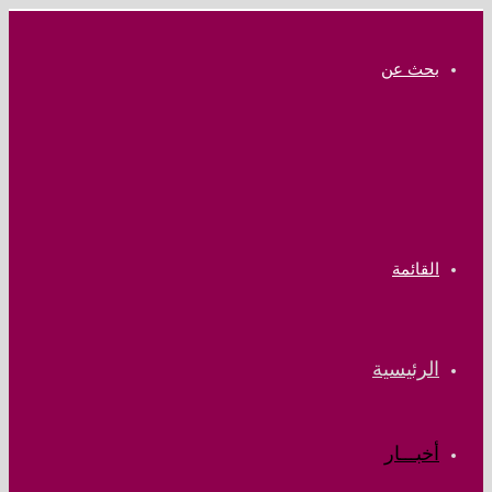
بحث عن
القائمة
الرئيسية
أخبـــار