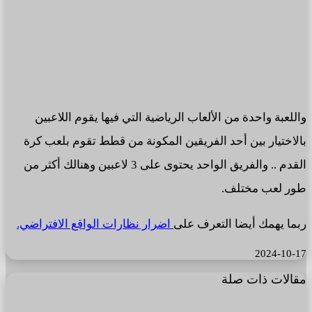
واللعبة واحدة من الألعاب الرياضية التي فيها يقوم اللاعبين
بالاختيار بين أحد الفريقين المكونة من قطط تقوم بلعب كرة
القدم .. والفريق الواحد يحتوى على 3 لاعبين وهنالك أكثر من
طور لعب مختلف.
ربما يهمك أيضا التعرف على
اضرار نظارات الواقع الافتراضي.
2024-10-17
مقالات ذات صلة