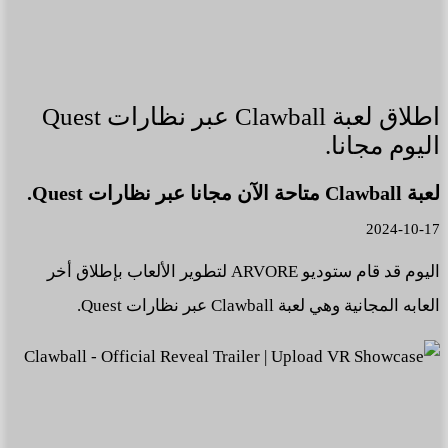
اطلاق لعبة Clawball عبر نظارات Quest
اليوم مجانا.
لعبة Clawball متاحة الآن مجانا عبر نظارات Quest.
2024-10-17
اليوم قد قام ستوديو ARVORE لتطوير الألعاب بإطلاق أخر
العابه المجانية وهي لعبة Clawball عبر نظارات Quest.