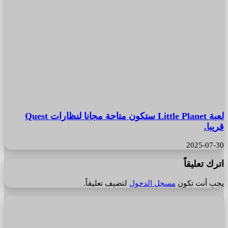
لعبة Little Planet ستكون متاحة مجانا لنظارات Quest
قريبا.
2025-07-30
اترك تعليقاً
يجب أنت تكون
مسجل الدخول
لتضيف تعليقاً.