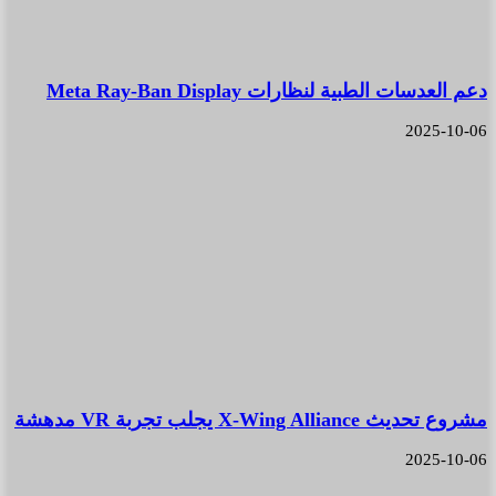
دعم العدسات الطبية لنظارات Meta Ray-Ban Display
2025-10-06
مشروع تحديث X-Wing Alliance يجلب تجربة VR مدهشة
2025-10-06