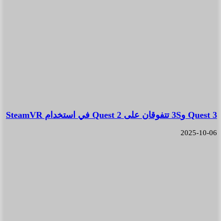
Quest 3 و3S تتفوقان على Quest 2 في استخدام SteamVR
2025-10-06