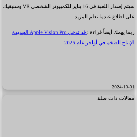
سيتم إصدار اللعبة في 16 يناير للكمبيوتر الشخصي VR وسنبقيك
على اطلاع عندما نعلم المزيد.
ربما يهمك أيضاً قراءة :
قد تدخل Apple Vision Pro الجديدة
الإنتاج الضخم في أواخر عام 2025
2024-10-01
مقالات ذات صلة