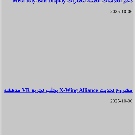
دعم العدسات الطبية لنظارات Meta Ray-Ban Display
2025-10-06
مشروع تحديث X-Wing Alliance يجلب تجربة VR مدهشة
2025-10-06