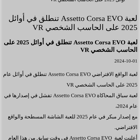
لعبة Assetto Corsa EVO تنطلق في أوائل
2025 على الحاسب الشخصي VR
لعبة Assetto Corsa EVO تنطلق في أوائل 2025 على
الحاسب الشخصي VR
2024-10-01
لعبة الواقع الافتراضي Assetto Corsa EVO تنطلق في أوائل عام
2025 على الحاسب الشخصي VR
لعبة سباق المحاكاة Assetto Corsa EVO تفشل في إصدارها في
عام 2024،
مع إصدار مبكر في عام 2025 للعبة الشاشة المسطحة والواقع
الافتراضي.
أعلنت لعبة Assetto Corsa EVO في وقت سابق من هذا العام