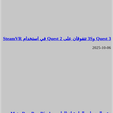
Quest 3 و3S تتفوقان على Quest 2 في استخدام SteamVR
2025-10-06