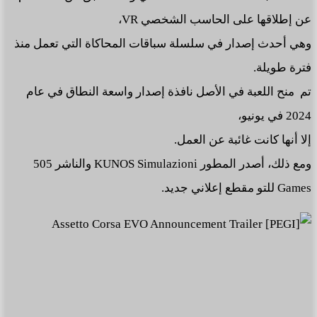
عن إطلاقها على الحاسب الشخصي VR،
وهي أحدث إصدار في سلسلة سباقات المحاكاة التي تعمل منذ
فترة طويلة.
تم منح اللعبة في الأصل نافذة إصدار واسعة النطاق في عام
2024 في يونيو،
إلا أنها كانت غائبة عن العمل.
ومع ذلك، أصدر المطور KUNOS Simulazioni والناشر 505
Games للتو مقطع إعلاني جديد.