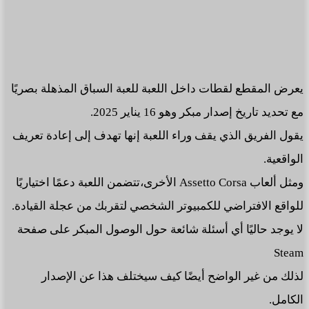
يعرض المقطع لقطات داخل اللعبة للعبة السباق المذهلة بصريًا
مع تحديد تاريخ إصدار مبكر وهو 16 يناير 2025.
يقول الفريق الذي يقف وراء اللعبة إنها تهدف إلى إعادة تعريف
الواقعية.
ومثل ألعاب Assetto Corsa الأخرى،تتضمن اللعبة دعمًا اختياريًا
للواقع الافتراضي للكمبيوتر الشخصي لتقربك من عجلة القيادة.
لا يوجد حاليًا أي أسئلة شائعة حول الوصول المبكر على صفحة
Steam
لذلك من غير الواضح أيضًا كيف سيختلف هذا عن الإصدار
الكامل.