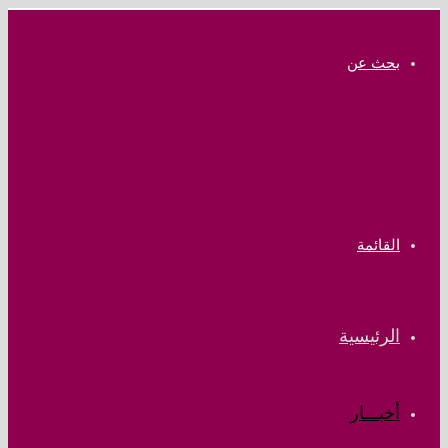
بحث عن
القائمة
الرئيسية
أخبـــار