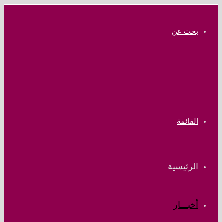
بحث عن
القائمة
الرئيسية
أخبـــار