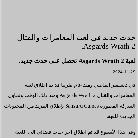
حدث جديد في لعبة المغامرات والقتال
Asgards Wrath 2.
لعبة Asgards Wrath 2 تحصل على حدث جديد.
2024-11-29
في ديسمبر الماضي ومنذ عام تقريبا قد تم اطلاق لعبة
المغامرات والقتال Asgards Wrath 2 ومنذ ذلك الوقت وتحاول
الشركة المطورة Sanzaru Games بإطلاق المزيد من المحتويات
الجديدة للعبة.
وفى هذا الأسبوع قد تم اطلاق آخر حدث فضائي الى اللعبة