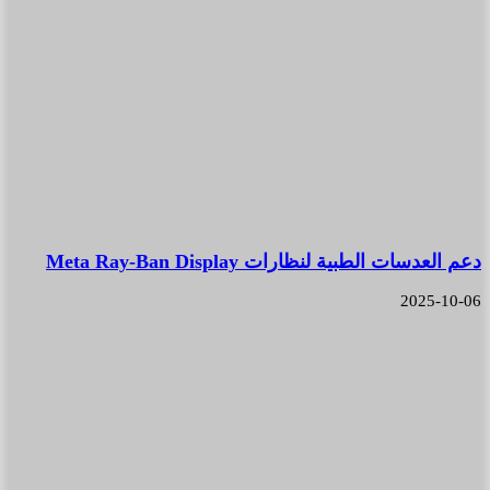
دعم العدسات الطبية لنظارات Meta Ray-Ban Display
2025-10-06