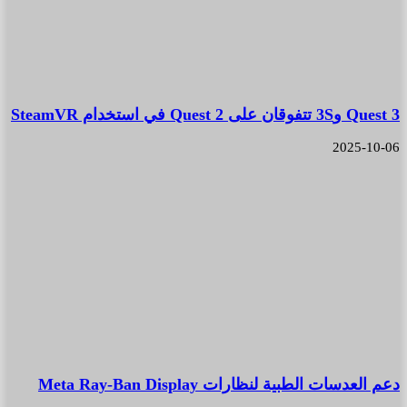
Quest 3 و3S تتفوقان على Quest 2 في استخدام SteamVR
2025-10-06
دعم العدسات الطبية لنظارات Meta Ray-Ban Display