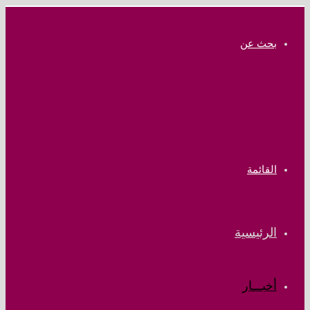
بحث عن
القائمة
الرئيسية
أخبـــار