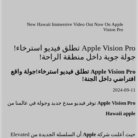
New Hawaii Immersive Video Out Now On Apple
Vision Pro
Apple Vision Pro تطلق فيديو استرخاء!
جولة جوية داخل منطقة الراحة!
Apple Vision Pro تطلق فيديو استرخاء!جولة واقع
افتراضي داخل الجنة!
2024-09-11
Apple Vision Pro
توفر فيديو مبدع جديد وجولة في عالمنا من
Hawaii apple
حيث أعلنت شركة
Apple
أن السلسلة الجديدة من Elevated