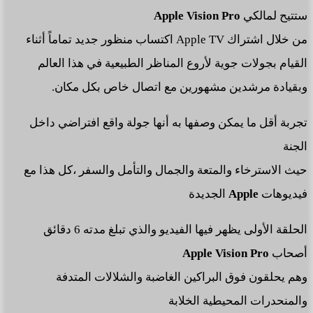
ستتيح لمالكي
Apple Vision Pro
من خلال اشتراك Apple TV اكتساب منظور جديد تماماً أثناء
القيام بجولات جوية لأروع المناظر الطبيعية في هذا العالم
وبقيادة مرشدين مشهورين مع اتصال خاص بكل مكان.
تجربة أقل ما يمكن وصفها به أنها جولة واقع افتراضي داخل
الجنة
حيث الاسترخاء والمتعة والجمال والتأمل والسفر ،كل هذا مع
فيديوهات
Apple
الجديدة
الحلقة الأولى يظهر فيها الفيديو والذي تبلغ مدته 6 دقائق
أصحاب
Apple Vision Pro
وهم يحلقون فوق البراكين الغاضبة والشلالات المتدفة
والمنحدرات المحيطية الخلابة