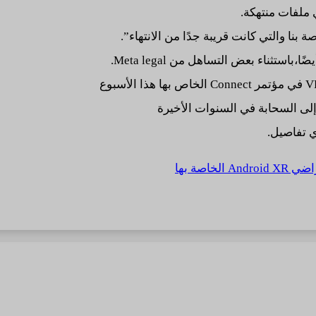
 ملفات منتهكة.
 بنا والتي كانت قريبة جدًا من الانتهاء”.
اصة بها