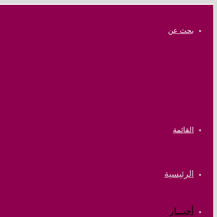
بحث عن
القائمة
الرئيسية
أخبـــار