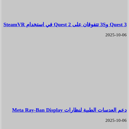
Quest 3 و3S تتفوقان على Quest 2 في استخدام SteamVR
2025-10-06
دعم العدسات الطبية لنظارات Meta Ray-Ban Display
2025-10-06