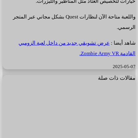
خيارات لتخصيص العتاد مثل المناظير والليزرات.
واللعبة متاحة الآن لنظارات Quest بشكل مجاني عبر المتجر
الرسمي.
شاهد أيضا :
عرض تشويقي جديد من داخل لعبة الزومبي
القادمة Zombie Army VR.
2025-05-07
مقالات ذات صلة