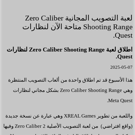
لعبة التصويب المجانية Zero Caliber
Shooting Range متاحة الآن لنظارات
Quest.
اطلاق لعبة Zero Caliber Shooting Range لنظارات
Quest.
2025-05-07
هذا الأسبوع قد تم اطلاق واحدة من ألعاب التصويب المنتظرة
وهي Zero Caliber Shooting Range بشكل مجاني لنظارات
Meta Quest.
واللعبة من تطوير XREAL Games وهي عبارة عن نسخة جديدة
(واقع افتراضي) من لعبة التصويب الأصلية Zero Caliber 2 وفيها