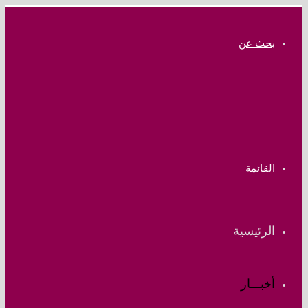
بحث عن
القائمة
الرئيسية
أخبـــار