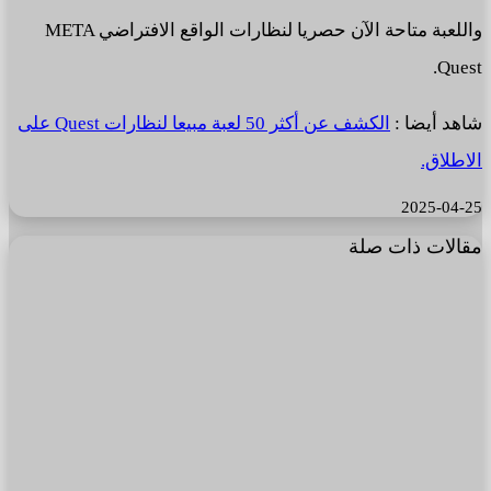
واللعبة متاحة الآن حصريا لنظارات الواقع الافتراضي META
Quest.
شاهد أيضا :
الكشف عن أكثر 50 لعبة مبيعا لنظارات Quest على
الاطلاق.
2025-04-25
مقالات ذات صلة