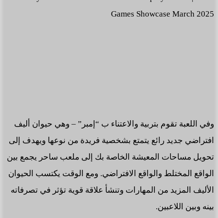
وفي اللعبة تقوم بتربية والاعتناء ب “إمبر” – وهي حيوان أليف
افتراضي جديد رائع يتمتع بشخصية فريدة من نوعها ويهدف إلى
تحويل مساحات المعيشة الخاصة بك إلى ملعب ساحر يجمع بين
الواقع المختلط والواقع الافتراضي. ومع الوقت يكتسب الحيوان
الأليف المزيد من المهارات وتنشأ علاقة قوية تؤثر في تصرفاته
بينه وبين اللاعبين.