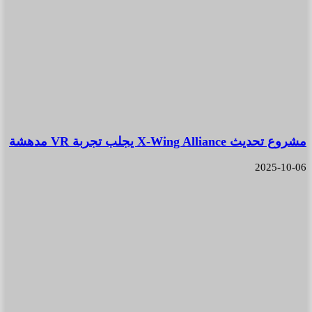
مشروع تحديث X-Wing Alliance يجلب تجربة VR مدهشة
2025-10-06