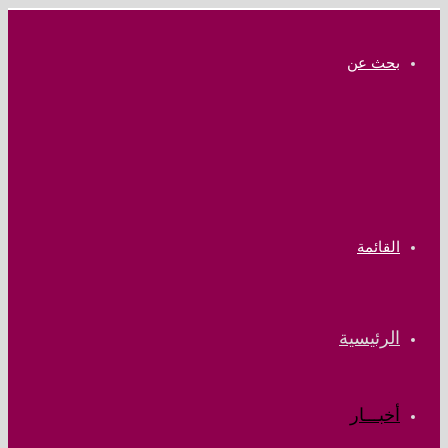
بحث عن
القائمة
الرئيسية
أخبـــار