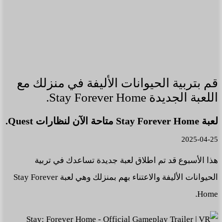
قم بتربية الحيوانات الأليفة في منزلك مع
اللعبة الجديدة Stay Forever Home.
لعبة Stay Forever Home متاحة الآن لنظارات Quest.
2025-04-25
هذا الأسبوع قد تم اطلاق لعبة جديدة تساعدك في تربية
الحيوانات الأليفة والاعتناء بهم بمنزلك وهي لعبة Stay Forever
Home.