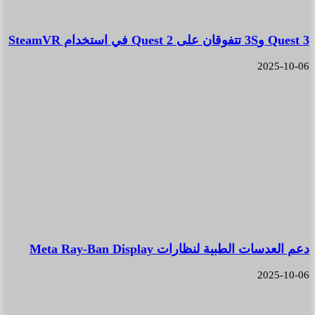
Quest 3 و3S تتفوقان على Quest 2 في استخدام SteamVR
2025-10-06
دعم العدسات الطبية لنظارات Meta Ray-Ban Display
2025-10-06