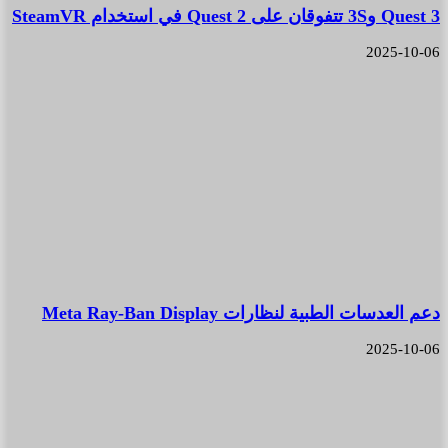
Quest 3 و3S تتفوقان على Quest 2 في استخدام SteamVR
2025-10-06
دعم العدسات الطبية لنظارات Meta Ray-Ban Display
2025-10-06