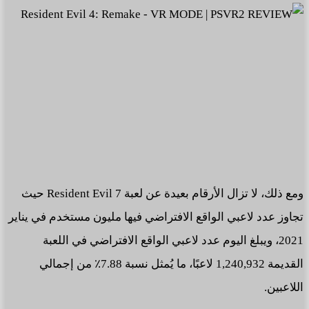
ومع ذلك، لا تزال الأرقام بعيدة عن لعبة Resident Evil 7 حيث
تجاوز عدد لاعبي الواقع الافتراضي فيها مليون مستخدم في يناير
2021، ويبلغ اليوم عدد لاعبي الواقع الافتراضي في اللعبة
القديمة 1,240,932 لاعبًا، ما يُمثل نسبة 7.88٪ من إجمالي
اللاعبين.