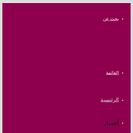
بحث عن
القائمة
الرئيسية
أخبـــار