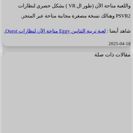
واللعبة متاحة الآن (طور ال VR ) بشكل حصري لنظارات
PSVR2 وهنالك نسخة مصغرة مجانية متاحة عبر المتجر.
شاهد أيضا :
لعبة تربية التنانين Eggy متاحة الآن لنظارات Quest.
2025-04-18
مقالات ذات صلة