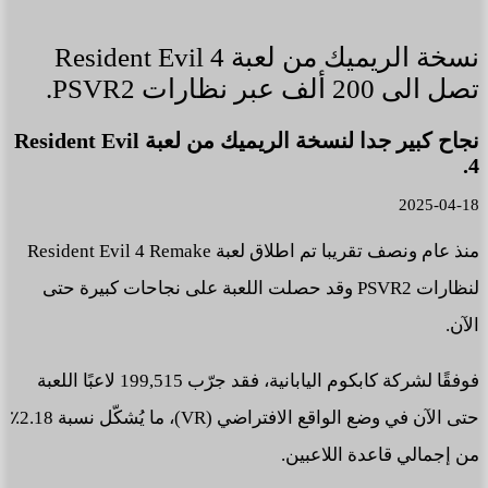
نسخة الريميك من لعبة Resident Evil 4
تصل الى 200 ألف عبر نظارات PSVR2.
نجاح كبير جدا لنسخة الريميك من لعبة Resident Evil
4.
2025-04-18
منذ عام ونصف تقريبا تم اطلاق لعبة Resident Evil 4 Remake
لنظارات PSVR2 وقد حصلت اللعبة على نجاحات كبيرة حتى
الآن.
فوفقًا لشركة كابكوم اليابانية، فقد جرّب 199,515 لاعبًا اللعبة
حتى الآن في وضع الواقع الافتراضي (VR)، ما يُشكّل نسبة 2.18٪
من إجمالي قاعدة اللاعبين.