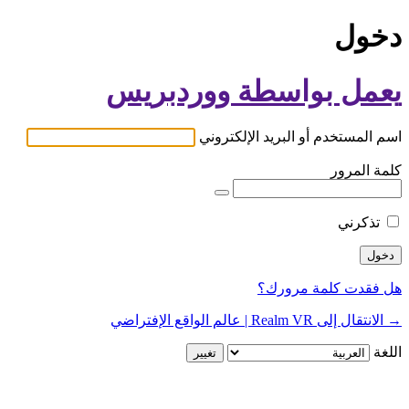
دخول
يعمل بواسطة ووردبريس
اسم المستخدم أو البريد الإلكتروني
كلمة المرور
تذكرني
هل فقدت كلمة مرورك؟
→ الانتقال إلى Realm VR | عالم الواقع الإفتراضي
اللغة