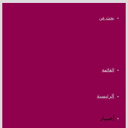
بحث عن
القائمة
الرئيسية
أخبـــار