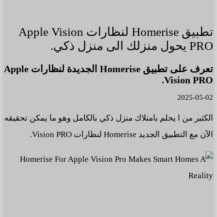
تطبيق Homerise لنظارات Apple Vision
PRO يحول منزلك الى منزل ذكي.
تعرف على تطبيق Homerise الجديدة لنظارات Apple
Vision PRO.
2025-05-02
الكثير من ا يحلم بامتلاك منزل ذكي بالكامل وهو ما يمكن تحقيقه
الآن مع التطبيق الجديد Homerise لنظارات Vision PRO.