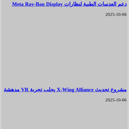
دعم العدسات الطبية لنظارات Meta Ray-Ban Display
2025-10-06
مشروع تحديث X-Wing Alliance يجلب تجربة VR مدهشة
2025-10-06