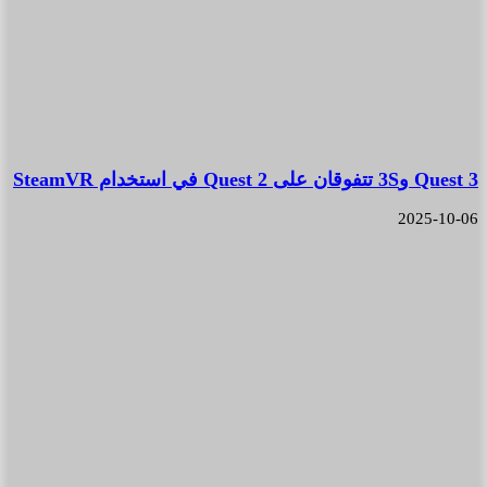
Quest 3 و3S تتفوقان على Quest 2 في استخدام SteamVR
2025-10-06