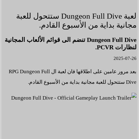
لعبة Dungeon Full Dive ستتحول للعبة
مجانية بداية من الأسبوع القادم.
Dungeon Full Dive تنضم الى قوائم الألعاب المجانية
لنظارات PCVR.
2025-07-26
بعد مرور عامين على اطلاقها فان لعبة ال RPG Dungeon Full
Dive ستتحول للعبة مجانية بداية من الأسبوع القادم.