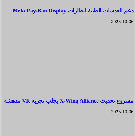
دعم العدسات الطبية لنظارات Meta Ray-Ban Display
2025-10-06
مشروع تحديث X-Wing Alliance يجلب تجربة VR مدهشة
2025-10-06