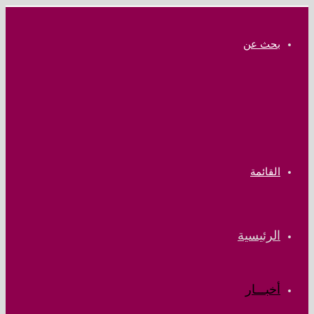
بحث عن
القائمة
الرئيسية
أخبـــار