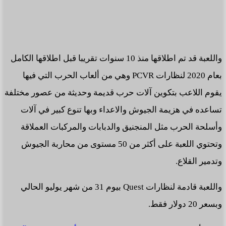
واللعبة قد تم اطلاقها منذ 10 سنوات تقريبا قبل اطلاقها الكامل
بعام 2020 لنظارات PCVR وهي من ألعاب الحرب التي فيها
يقوم اللاعب بتكوين آلات حرب قديمة وحديثة من عصور مختلفة
تساعده في هزيمة الجيوش والاعداء وبها تنوع كبير في آلات
وأسلحة الحرب مثل المنجنيق والدبابات والمركبات العملاقة
وتحتوي اللعبة على أكثر من 50 مستوى من محاربة الجيوش
وتدمير القلاع.
واللعبة قادمة لنظارات Quest بيوم 31 من شهر يوليو الحالي
وبسعر 20 دولار فقط.