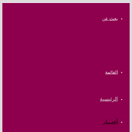
بحث عن
القائمة
الرئيسية
أخبـــار