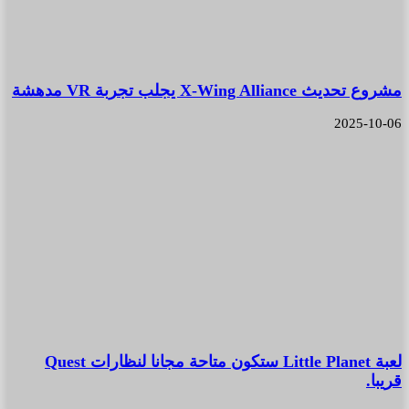
مشروع تحديث X-Wing Alliance يجلب تجربة VR مدهشة
2025-10-06
لعبة Little Planet ستكون متاحة مجانا لنظارات Quest
قريبا.