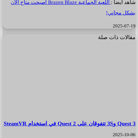
شاهد أيضا :
اللعبة الجماعية Brazen Blaze أصبحت متاح الآن
بشكل مجاني!
2025-07-19
مقالات ذات صلة
Quest 3 و3S تتفوقان على Quest 2 في استخدام SteamVR
2025-10-06