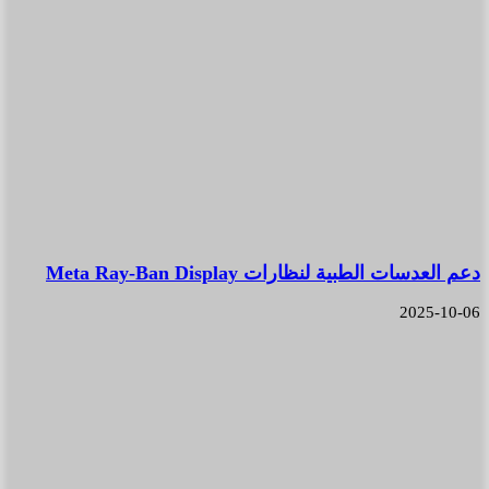
دعم العدسات الطبية لنظارات Meta Ray-Ban Display
2025-10-06