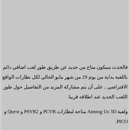
فالحدث سيكون متاح من جديد عن طريق طور لعب اضافي دائم
باللعبة بداية من يوم 29 من شهر مايو الحالي لكل نظارات الواقع
الافتراضي .. على أن يتم مشاركة المزيد من التفاصيل حول طور
اللعب الجديد عند اطلاقه قريبا.
ولعبة Among Us 3D متاحة لنظارات PCVR و PSVR2 و Quest و
PICO.