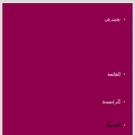
بحث عن
القائمة
الرئيسية
أخبـــار