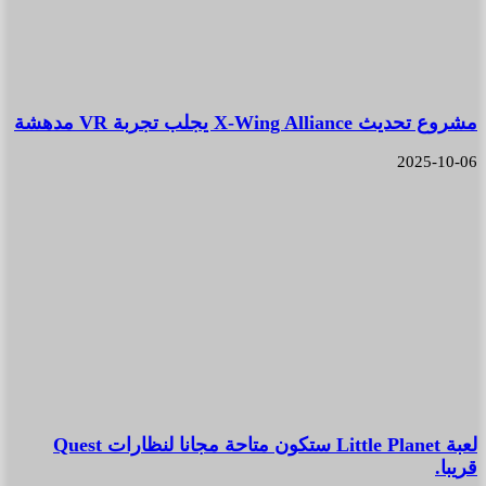
مشروع تحديث X-Wing Alliance يجلب تجربة VR مدهشة
2025-10-06
لعبة Little Planet ستكون متاحة مجانا لنظارات Quest
قريبا.