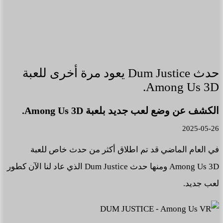
حدث Dum Justice يعود مرة أخرى للعبة
Among Us 3D.
الكشف عن وضع لعب جديد بلعبة Among Us 3D.
2025-05-26
في العام الماضي قد تم اطلاق أكثر من حدث خاص للعبة
Among Us 3D ومنها حدث Dum Justice الذي عاد لنا الآن كطور
لعب جديد.