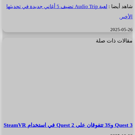
شاهد أيضا :
لعبة Audio Trip تضيف 5 أغاني جديدة في تحديثها
الأخير.
2025-05-26
مقالات ذات صلة
Quest 3 و3S تتفوقان على Quest 2 في استخدام SteamVR