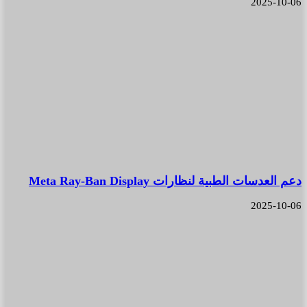
2025-10-06
دعم العدسات الطبية لنظارات Meta Ray-Ban Display
2025-10-06